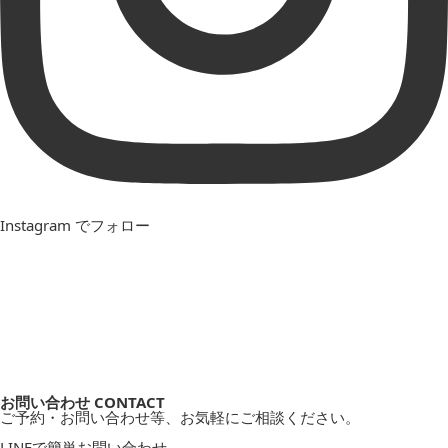
Instagram でフォロー
お問い合わせ
CONTACT
ご予約・お問い合わせ等、お気軽にご相談ください。
LINEで簡単お問い合わせ