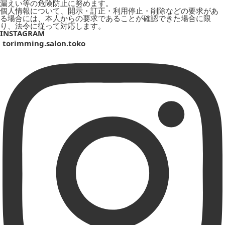
漏えい等の危険防止に努めます。
個人情報について、開示・訂正・利用停止・削除などの要求があ
る場合には、本人からの要求であることが確認できた場合に限
り、法令に従って対応します。
INSTAGRAM
torimming.salon.toko