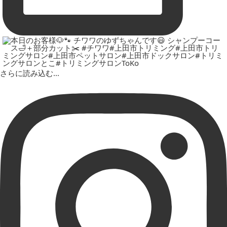
さらに読み込む...