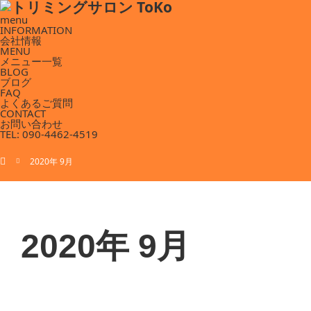
menu
INFORMATION
会社情報
MENU
メニュー一覧
BLOG
ブログ
FAQ
よくあるご質問
CONTACT
お問い合わせ
TEL: 090-4462-4519
ホーム
2020年 9月
2020年 9月