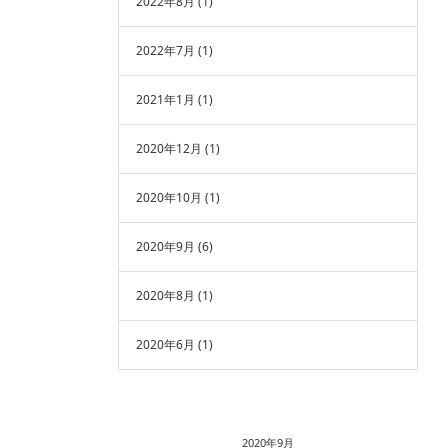
2022年8月
(1)
2022年7月
(1)
2021年1月
(1)
2020年12月
(1)
2020年10月
(1)
2020年9月
(6)
2020年8月
(1)
2020年6月
(1)
2020年9月