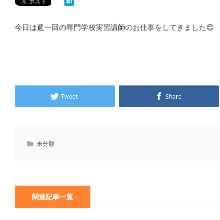
今日は週一回の専門学校実習講師のお仕事をしてきました😊
Tweet
Share
未分類
関連記事一覧