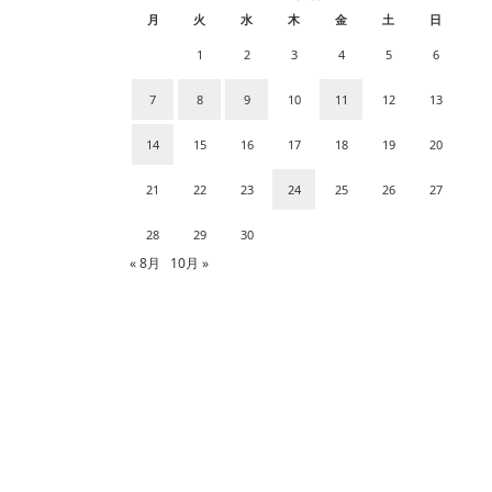
月
火
水
木
金
土
日
1
2
3
4
5
6
7
8
9
10
11
12
13
14
15
16
17
18
19
20
21
22
23
24
25
26
27
28
29
30
« 8月
10月 »