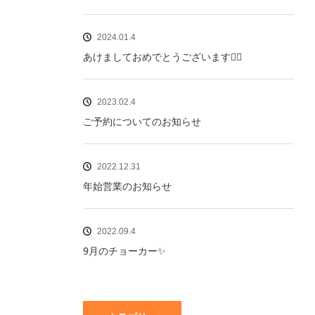
2024.01.4
あけましておめでとうございます🙇‍♀️
2023.02.4
ご予約についてのお知らせ
2022.12.31
年始営業のお知らせ
2022.09.4
9月のチョーカー✨