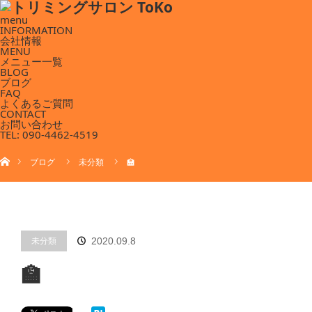
menu
INFORMATION
会社情報
MENU
メニュー一覧
BLOG
ブログ
FAQ
よくあるご質問
CONTACT
お問い合わせ
TEL: 090-4462-4519
ホーム
ブログ
未分類
🏫
未分類
2020.09.8
🏫