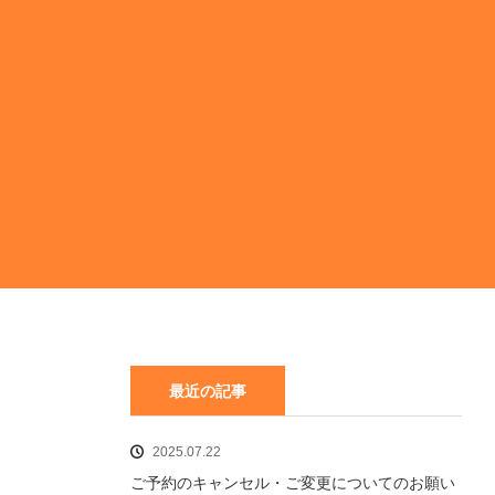
最近の記事
2025.07.22
ご予約のキャンセル・ご変更についてのお願い