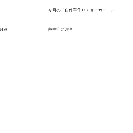
今月の「自作手作りチョーカー」✨
月🎍
熱中症に注意