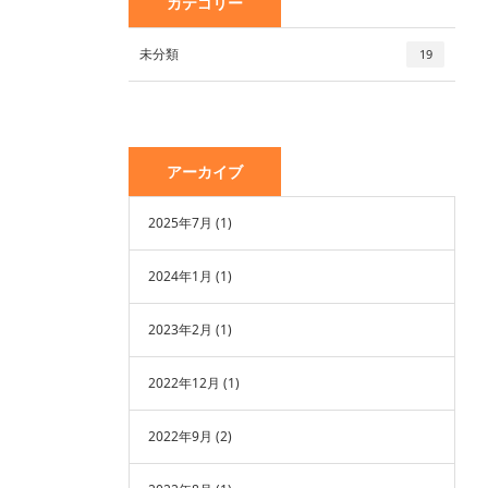
カテゴリー
未分類
19
アーカイブ
2025年7月
(1)
2024年1月
(1)
2023年2月
(1)
2022年12月
(1)
2022年9月
(2)