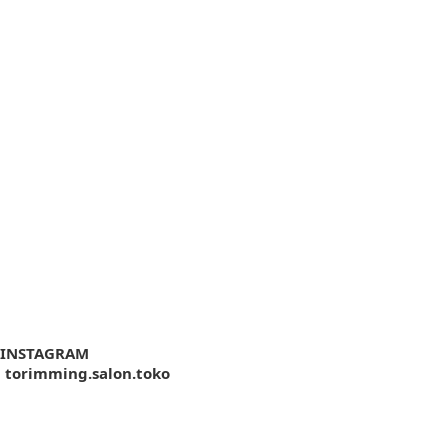
INSTAGRAM
torimming.salon.toko