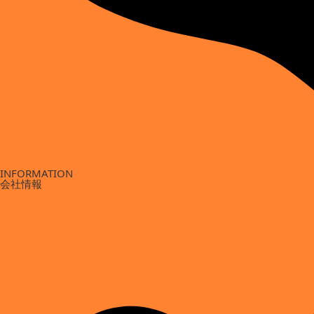
INFORMATION
会社情報