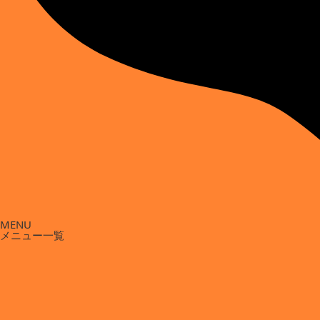
MENU
メニュー一覧