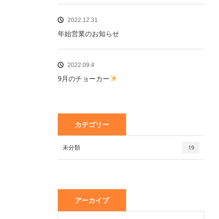
2022.12.31
年始営業のお知らせ
2022.09.4
9月のチョーカー
カテゴリー
未分類
19
アーカイブ