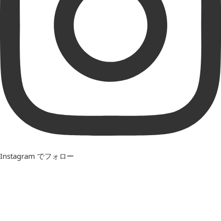
Instagram でフォロー