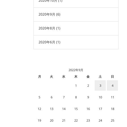
2020年10月
(1)
2020年9月
(6)
2020年8月
(1)
2020年6月
(1)
2022年9月
月
火
水
木
金
土
日
1
2
3
4
5
6
7
8
9
10
11
12
13
14
15
16
17
18
19
20
21
22
23
24
25