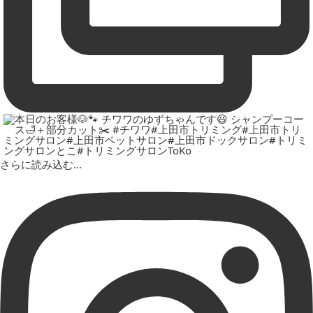
さらに読み込む...