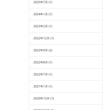
2025年7月
(1)
2024年1月
(1)
2023年2月
(1)
2022年12月
(1)
2022年9月
(2)
2022年8月
(1)
2022年7月
(1)
2021年1月
(1)
2020年12月
(1)