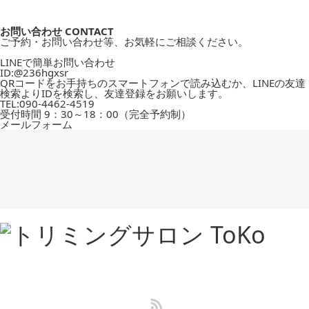
お問い合わせ
CONTACT
ご予約・お問い合わせ等、お気軽にご相談ください。
LINEで簡単お問い合わせ
ID:
@236hgxsr
QRコードをお手持ちのスマートフォンで読み込むか、LINEの友達
検索よりIDを検索し、友達登録をお願いします。
TEL:
090-4462-4519
受付時間
9：30～18：00（完全予約制）
メールフォーム
RSS