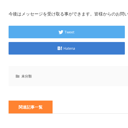
今後はメッセージを受け取る事ができます。皆様からのお問
Tweet
Hatena
未分類
関連記事一覧